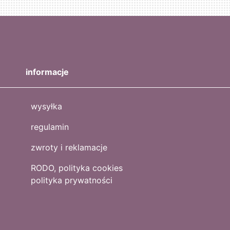
informacje
wysyłka
regulamin
zwroty i reklamacje
RODO, polityka cookies
polityka prywatności