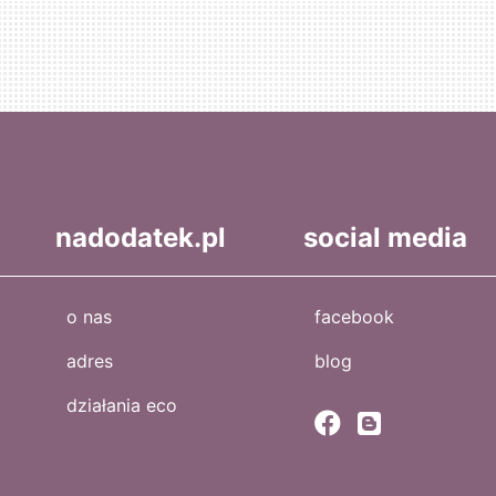
nadodatek.pl
social media
o nas
facebook
adres
blog
działania eco