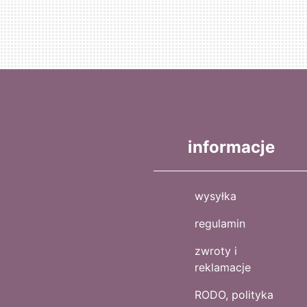
informacje
wysyłka
regulamin
zwroty i
reklamacje
RODO, polityka