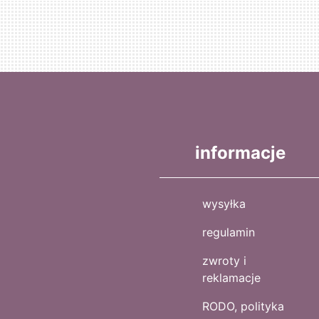
informacje
wysyłka
regulamin
zwroty i
reklamacje
RODO, polityka