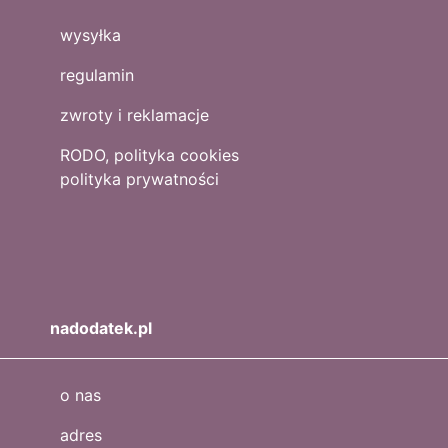
wysyłka
regulamin
zwroty i reklamacje
RODO, polityka cookies
polityka prywatności
nadodatek.pl
o nas
adres