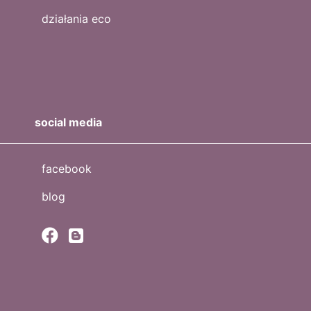
działania eco
social media
facebook
blog