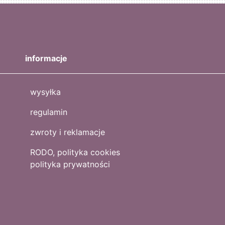
informacje
wysyłka
regulamin
zwroty i reklamacje
RODO, polityka cookies
polityka prywatności