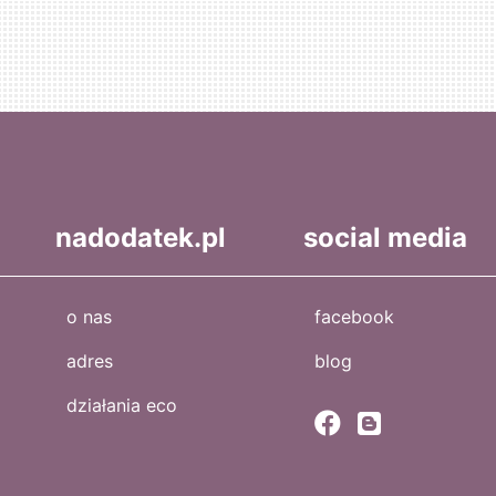
nadodatek.pl
social media
o nas
facebook
adres
blog
działania eco