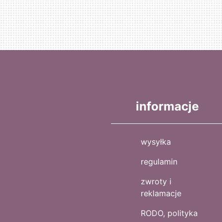
informacje
wysyłka
regulamin
zwroty i
reklamacje
RODO, polityka