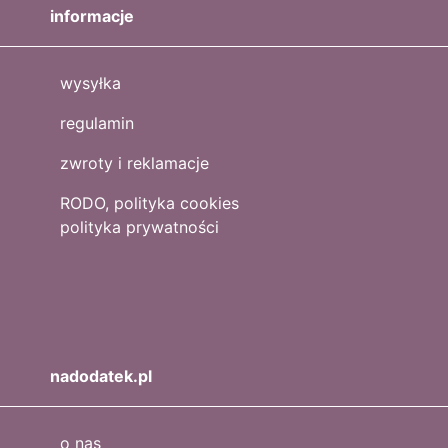
informacje
wysyłka
regulamin
zwroty i reklamacje
RODO, polityka cookies
polityka prywatności
nadodatek.pl
o nas