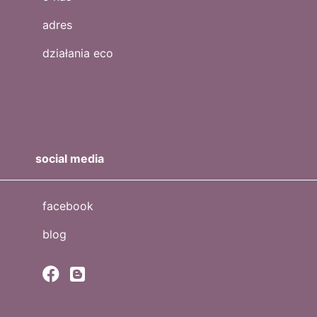
adres
działania eco
social media
facebook
blog