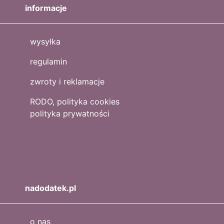
informacje
wysyłka
regulamin
zwroty i reklamacje
RODO, polityka cookies
polityka prywatności
nadodatek.pl
o nas