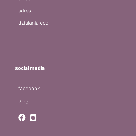
adres
działania eco
social media
facebook
blog