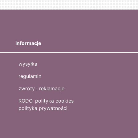
informacje
wysyłka
regulamin
zwroty i reklamacje
RODO, polityka cookies
polityka prywatności