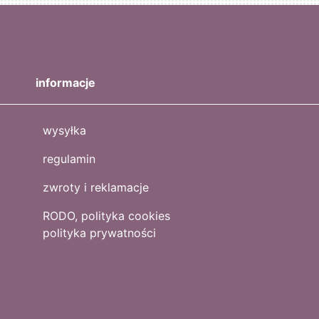
informacje
wysyłka
regulamin
zwroty i reklamacje
RODO, polityka cookies
polityka prywatności