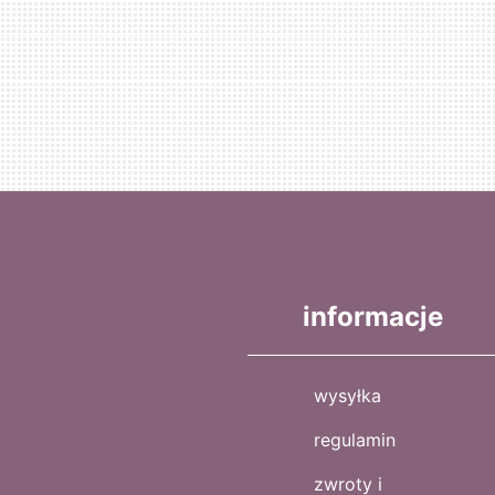
informacje
wysyłka
regulamin
zwroty i