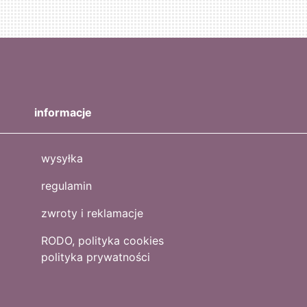
informacje
wysyłka
regulamin
zwroty i reklamacje
RODO, polityka cookies
polityka prywatności