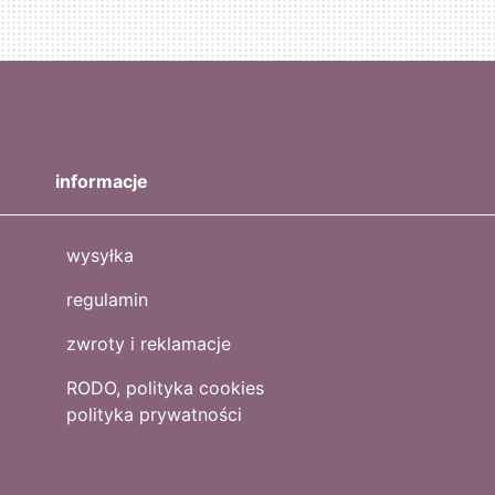
informacje
wysyłka
regulamin
zwroty i reklamacje
RODO, polityka cookies
polityka prywatności