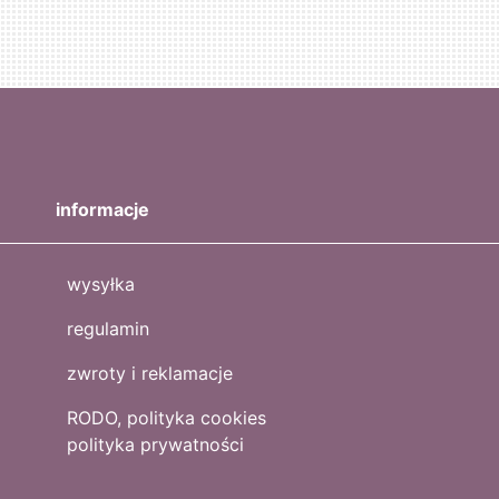
informacje
wysyłka
regulamin
zwroty i reklamacje
RODO, polityka cookies
polityka prywatności