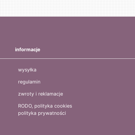
informacje
wysyłka
regulamin
zwroty i reklamacje
RODO, polityka cookies
polityka prywatności