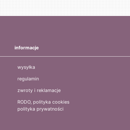
informacje
wysyłka
regulamin
zwroty i reklamacje
RODO, polityka cookies
polityka prywatności