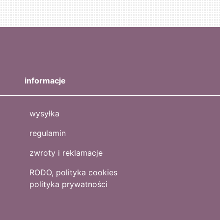
informacje
wysyłka
regulamin
zwroty i reklamacje
RODO, polityka cookies
polityka prywatności