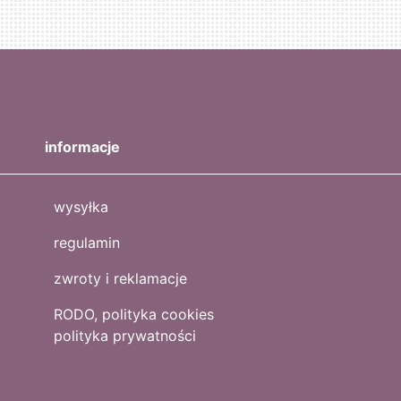
informacje
wysyłka
regulamin
zwroty i reklamacje
RODO, polityka cookies
polityka prywatności