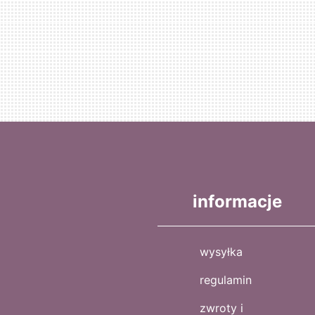
informacje
wysyłka
regulamin
zwroty i