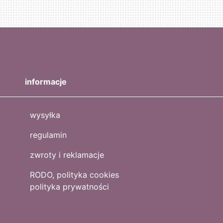
informacje
wysyłka
regulamin
zwroty i reklamacje
RODO, polityka cookies
polityka prywatności