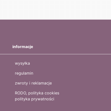
informacje
wysyłka
regulamin
zwroty i reklamacje
RODO, polityka cookies
polityka prywatności