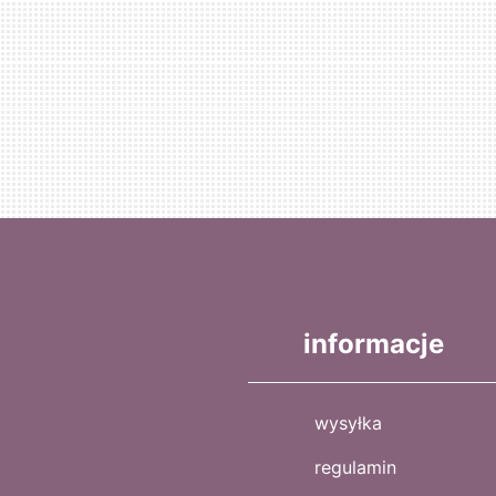
informacje
wysyłka
regulamin