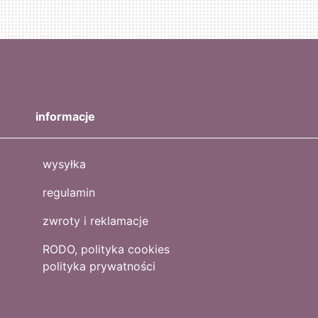
informacje
wysyłka
regulamin
zwroty i reklamacje
RODO, polityka cookies
polityka prywatności