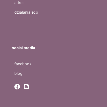
adres
działania eco
social media
facebook
blog