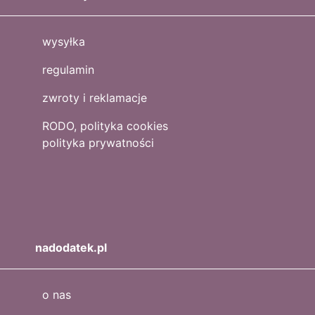
wysyłka
regulamin
zwroty i reklamacje
RODO, polityka cookies
polityka prywatności
nadodatek.pl
o nas