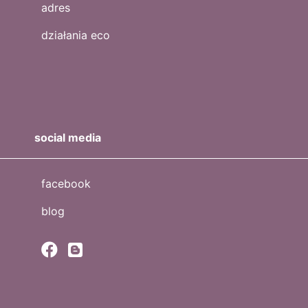
adres
działania eco
social media
facebook
blog