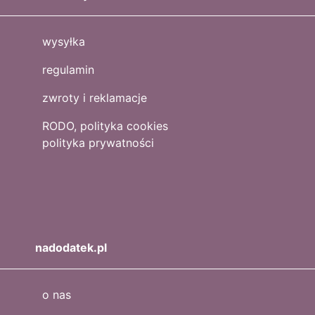
wysyłka
regulamin
zwroty i reklamacje
RODO, polityka cookies
polityka prywatności
nadodatek.pl
o nas