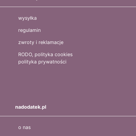
wysyłka
regulamin
zwroty i reklamacje
RODO, polityka cookies
polityka prywatności
nadodatek.pl
o nas