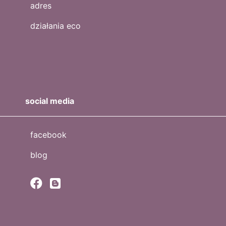
adres
działania eco
social media
facebook
blog