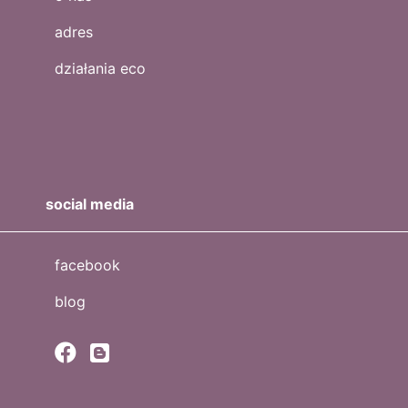
adres
działania eco
social media
facebook
blog