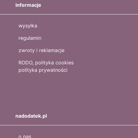
informacje
wysyłka
regulamin
zwroty i reklamacje
RODO, polityka cookies
polityka prywatności
nadodatek.pl
o nas