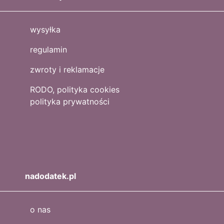
wysyłka
regulamin
zwroty i reklamacje
RODO, polityka cookies
polityka prywatności
nadodatek.pl
o nas