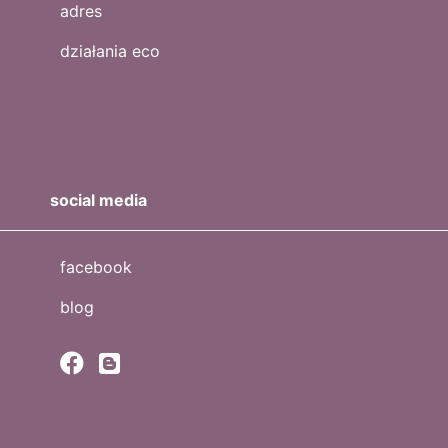
adres
działania eco
social media
facebook
blog