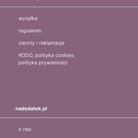
wysyłka
regulamin
zwroty i reklamacje
RODO, polityka cookies
polityka prywatności
nadodatek.pl
o nas