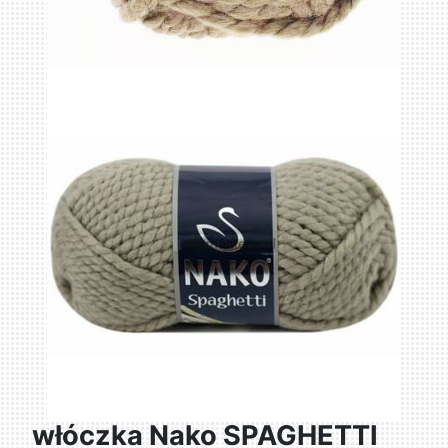
włóczka Nako SPAGHETTI