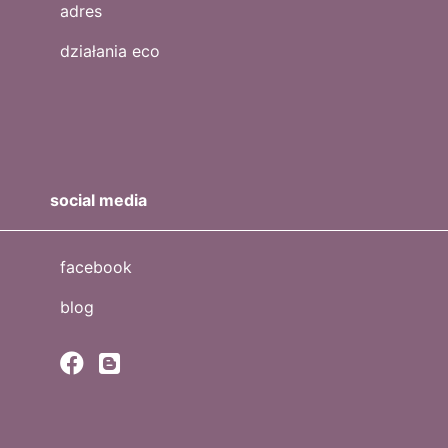
adres
działania eco
social media
facebook
blog