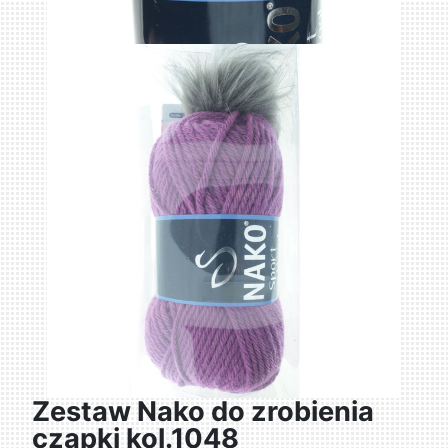
Zestaw Nako do zrobienia
czapki kol.1048