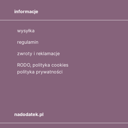
informacje
wysyłka
regulamin
zwroty i reklamacje
RODO, polityka cookies
polityka prywatności
nadodatek.pl