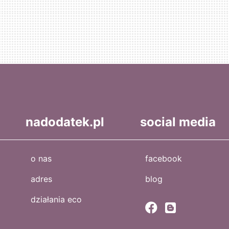
nadodatek.pl
social media
o nas
facebook
adres
blog
działania eco