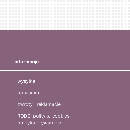
informacje
wysyłka
regulamin
zwroty i reklamacje
RODO, polityka cookies
polityka prywatności