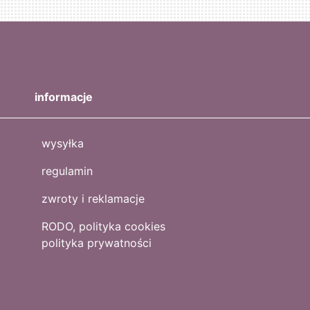
informacje
wysyłka
regulamin
zwroty i reklamacje
RODO, polityka cookies
polityka prywatności