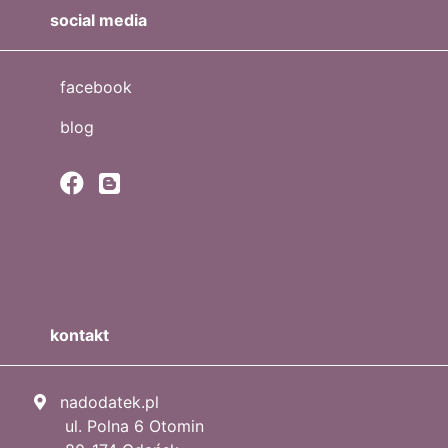
social media
facebook
blog
kontakt
nadodatek.pl
ul. Polna 6 Otomin