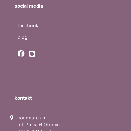
social media
facebook
blog
kontakt
nadodatek.pl
ul. Polna 6 Otomin