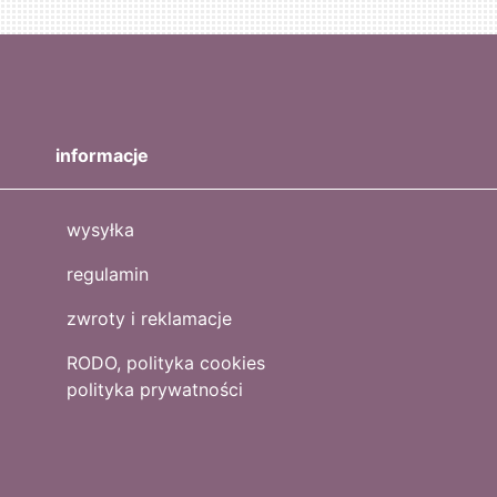
informacje
wysyłka
regulamin
zwroty i reklamacje
RODO, polityka cookies
polityka prywatności