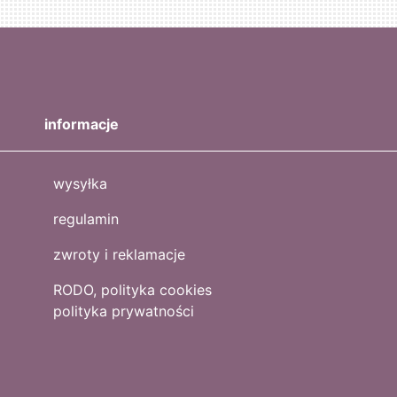
informacje
wysyłka
regulamin
zwroty i reklamacje
RODO, polityka cookies
polityka prywatności