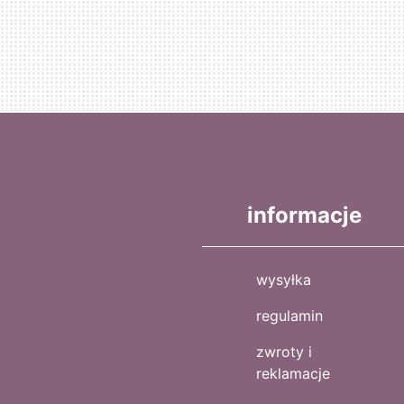
informacje
wysyłka
regulamin
zwroty i
reklamacje