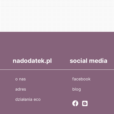
nadodatek.pl
social media
o nas
facebook
adres
blog
działania eco