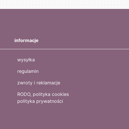
informacje
wysyłka
regulamin
zwroty i reklamacje
RODO, polityka cookies
polityka prywatności