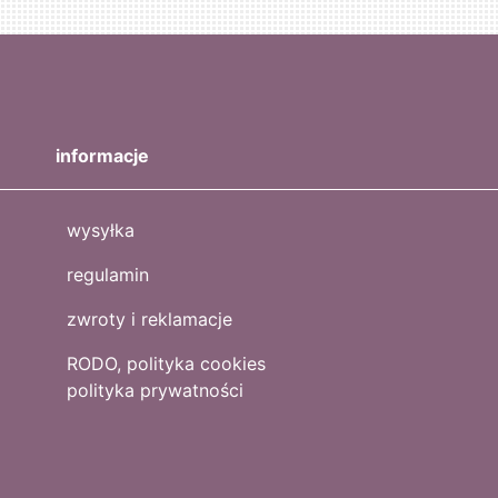
informacje
wysyłka
regulamin
zwroty i reklamacje
RODO, polityka cookies
polityka prywatności