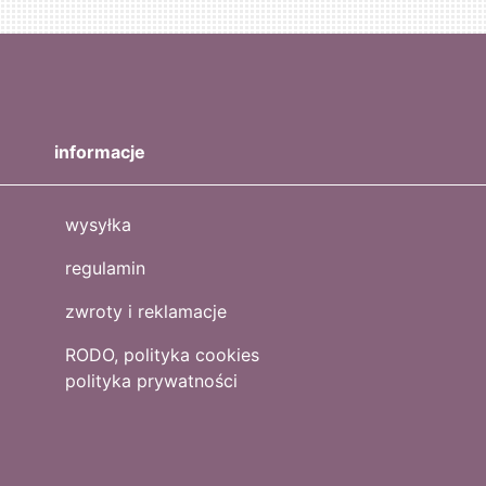
informacje
wysyłka
regulamin
zwroty i reklamacje
RODO, polityka cookies
polityka prywatności