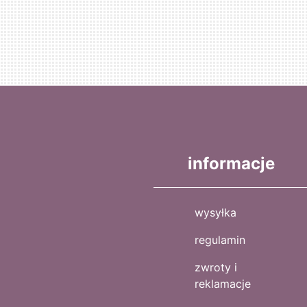
informacje
wysyłka
regulamin
zwroty i
reklamacje