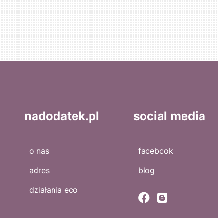
nadodatek.pl
social media
o nas
facebook
adres
blog
działania eco