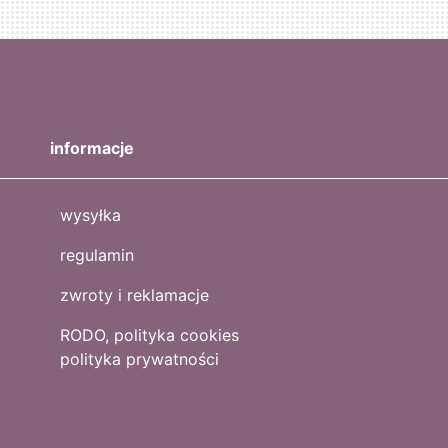
informacje
wysyłka
regulamin
zwroty i reklamacje
RODO, polityka cookies
polityka prywatności