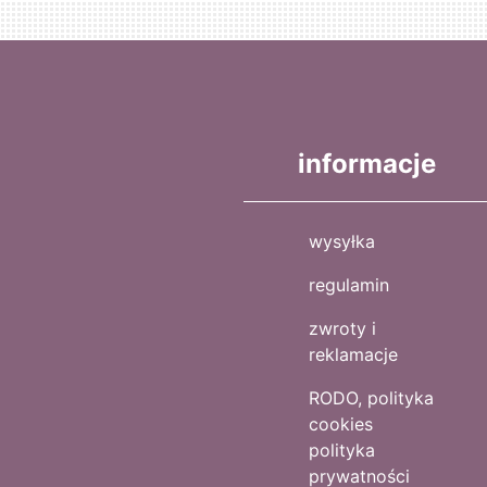
informacje
wysyłka
regulamin
zwroty i
reklamacje
RODO, polityka
cookies
polityka
prywatności