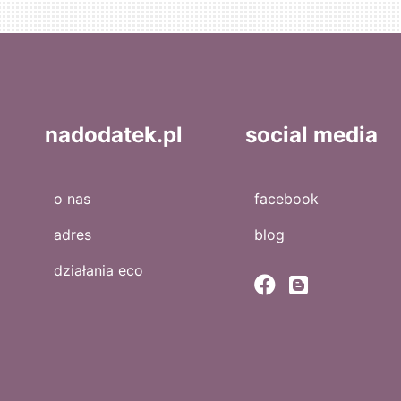
nadodatek.pl
social media
o nas
facebook
adres
blog
działania eco