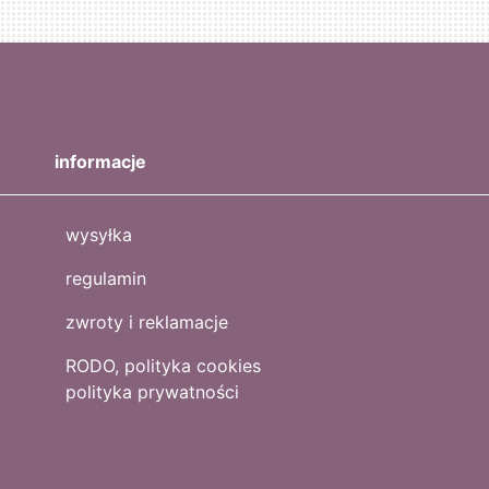
informacje
wysyłka
regulamin
zwroty i reklamacje
RODO, polityka cookies
polityka prywatności