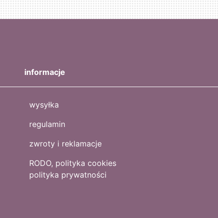
informacje
wysyłka
regulamin
zwroty i reklamacje
RODO, polityka cookies
polityka prywatności