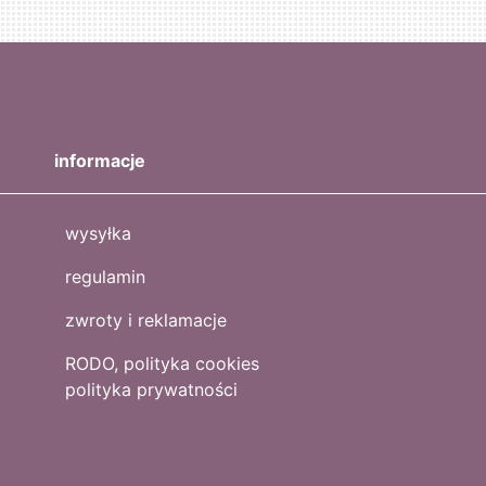
informacje
wysyłka
regulamin
zwroty i reklamacje
RODO, polityka cookies
polityka prywatności