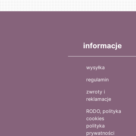
informacje
wysyłka
regulamin
zwroty i
reklamacje
RODO, polityka
cookies
polityka
prywatności