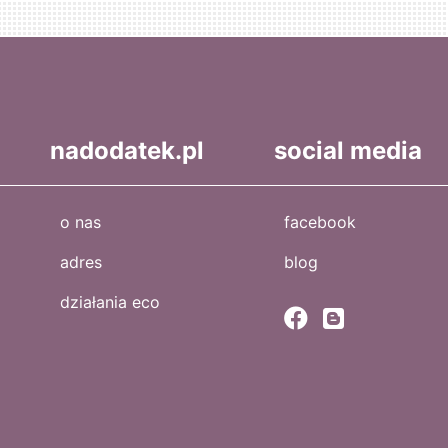
nadodatek.pl
social media
o nas
facebook
adres
blog
działania eco