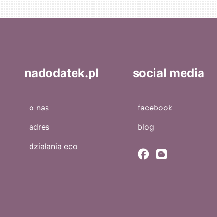
nadodatek.pl
social media
o nas
facebook
adres
blog
działania eco