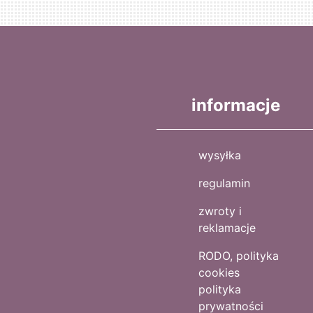
informacje
wysyłka
regulamin
zwroty i
reklamacje
RODO, polityka
cookies
polityka
prywatności