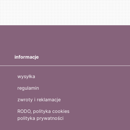
informacje
wysyłka
regulamin
zwroty i reklamacje
RODO, polityka cookies
polityka prywatności